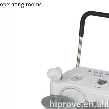
operating rooms.