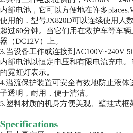
内部电池，它可以方便地在许多places
使用的，型号JX820D可以连续使用人数超
超过60分钟。当它们用在救护车等车
器（DC12V）上。
3.当设备工作或连接到AC100V~240V 50
内部电池以恒定电压和有限电流充电。
的霓虹灯表示。
4.溢流保护装置可安全有效地防止液
子透明，耐用，便于清洁。
5.塑料材质的机身方便美观。壁挂式框
Specifications