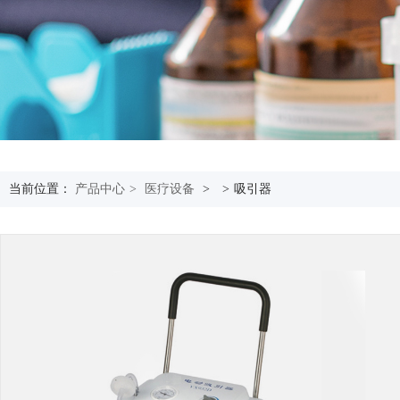
当前位置：
产品中心
>
医疗设备
>
>
吸引器