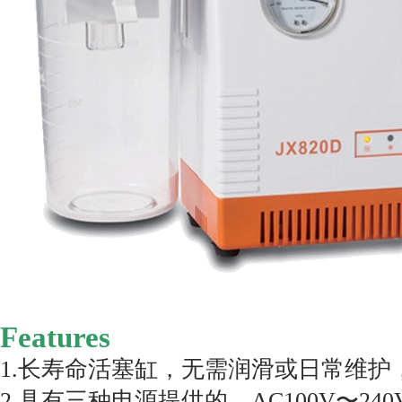
Features
1.长寿命活塞缸，无需润滑或日常维
2.具有三种电源提供的，AC100V〜240V 