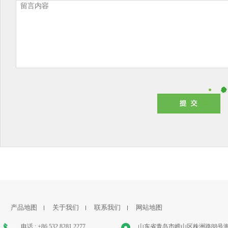
产品地图
关于我们
联系我们
网站地图
电话 : +86 532 8281 2277
山东省青岛市崂山区株洲路88号