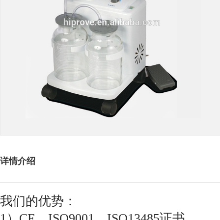
详情介绍
我们的优势：
1）CE，ISO9001，ISO13485证书。