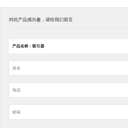
对此产品感兴趣，请给我们留言