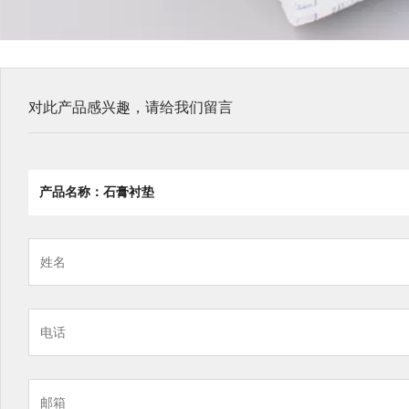
对此产品感兴趣，请给我们留言