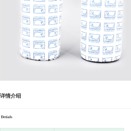
详情介绍
Detials