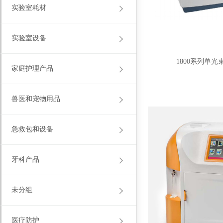
实验室耗材
实验室设备
1800系列单
家庭护理产品
兽医和宠物用品
急救包和设备
牙科产品
未分组
医疗防护