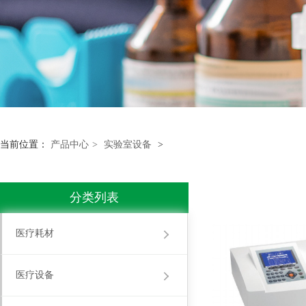
当前位置：
产品中心
>
实验室设备
>
分类列表
医疗耗材
医疗设备