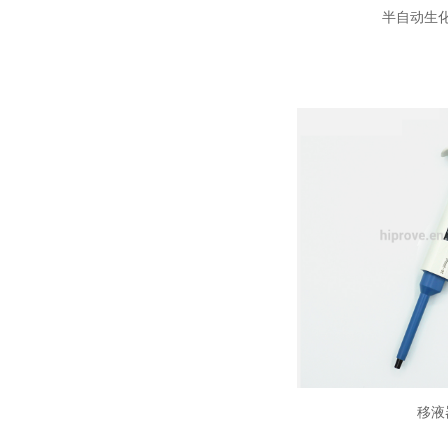
半自动生
移液