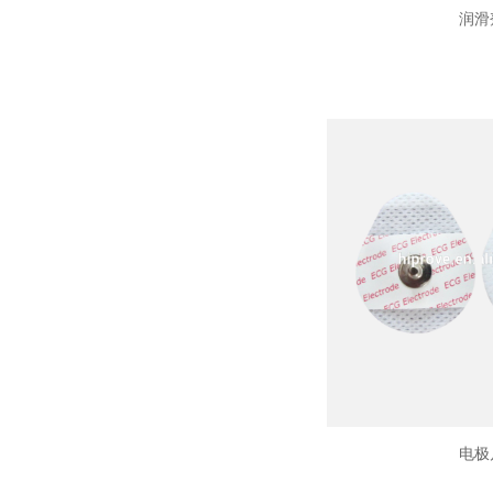
润滑
电极