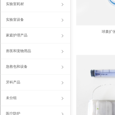
实验室耗材
实验室设备
球囊扩
家庭护理产品
兽医和宠物用品
急救包和设备
牙科产品
未分组
医疗防护