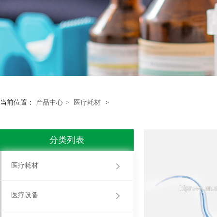
当前位置：
产品中心
>
医疗耗材
>
分类列表
医疗耗材
医疗设备