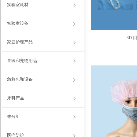
实验室耗材
实验室设备
3D 
家庭护理产品
兽医和宠物用品
急救包和设备
牙科产品
未分组
医疗防护