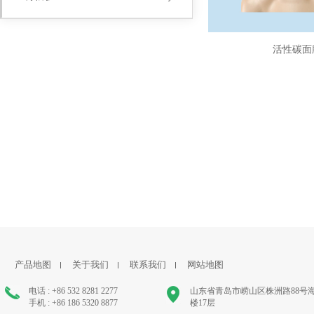
活性碳面
产品地图
关于我们
联系我们
网站地图
电话 : +86 532 8281 2277
山东省青岛市崂山区株洲路88号
手机 : +86 186 5320 8877
楼17层