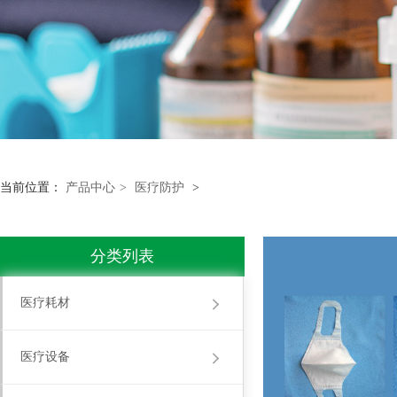
当前位置：
产品中心
>
医疗防护
>
分类列表
医疗耗材
医疗设备