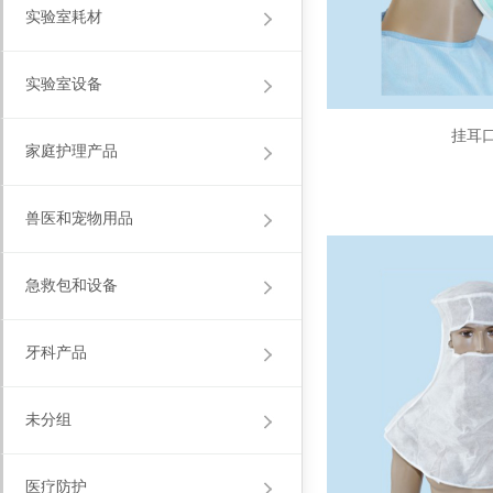
实验室耗材
实验室设备
挂耳
家庭护理产品
兽医和宠物用品
急救包和设备
牙科产品
未分组
医疗防护