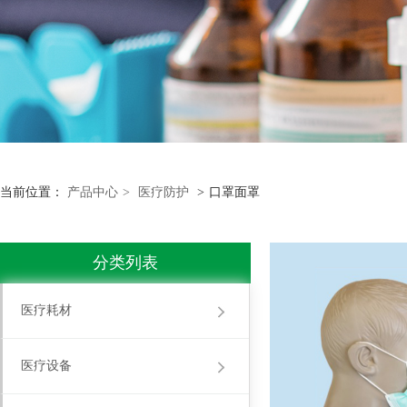
当前位置：
产品中心
>
医疗防护
>
口罩面罩
分类列表
医疗耗材
医疗设备