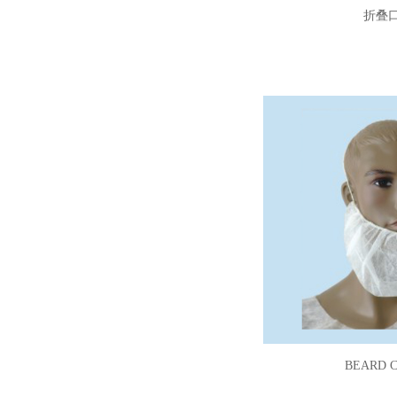
折叠
BEARD 